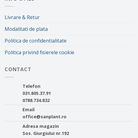
Livrare & Retur
Modalitati de plata
Politica de confidentialitate
Politica privind fisierele cookie
CONTACT
Telefon
031.805.37.91
0788.734.832
Email
office@sanplant.ro
Adresa magazin
Sos. Giurgiului nr.192