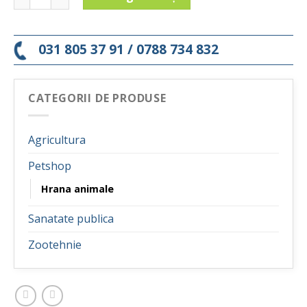
031 805 37 91 / 0788 734 832
CATEGORII DE PRODUSE
Agricultura
Petshop
Hrana animale
Sanatate publica
Zootehnie